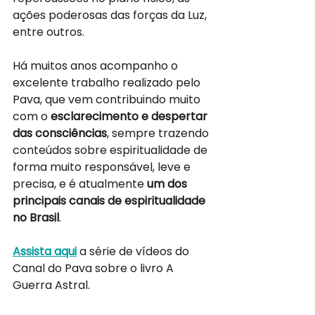
ações poderosas das forças da Luz, 
entre outros.
Há muitos anos acompanho o 
excelente trabalho realizado pelo 
Pava, que vem contribuindo muito 
com o 
esclarecimento e despertar 
das consciências
, sempre trazendo 
conteúdos sobre espiritualidade de 
forma muito responsável, leve e 
precisa, e é atualmente 
um dos 
principais canais de espiritualidade 
no Brasil
.
Assista aqui
 a série de vídeos do 
Canal do Pava sobre o livro A 
Guerra Astral.