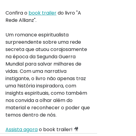
Confira o 
book trailer
 do livro "A 
Rede Allianz".
Um romance espiritualista 
surpreendente sobre uma rede 
secreta que atuou corajosamente 
na época da Segunda Guerra 
Mundial para salvar milhares de 
vidas. Com uma narrativa 
instigante, o livro não apenas traz 
uma história inspiradora, com 
insights espirituais, como também 
nos convida a olhar além do 
material e reconhecer o poder que 
temos dentro de nós.
Assista agora
 o book trailer! 
🎥