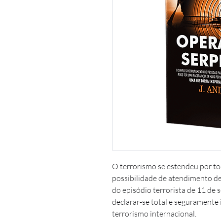
O terrorismo se estendeu por t
possibilidade de atendimento de
do episódio terrorista de 11 de
declarar-se total e seguramente 
terrorismo internacional.