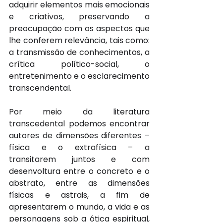
adquirir elementos mais emocionais 
e criativos, preservando a 
preocupação com os aspectos que 
lhe conferem relevância, tais como: 
a transmissão de conhecimentos, a 
crítica político-social, o 
entretenimento e o esclarecimento 
transcendental.
Por meio da literatura 
transcedental podemos encontrar 
autores de dimensões diferentes – 
física e o extrafísica – a 
transitarem juntos e com 
desenvoltura entre o concreto e o 
abstrato, entre as dimensões 
físicas e astrais, a fim de 
apresentarem o mundo, a vida e as 
personagens sob a ótica espiritual, 