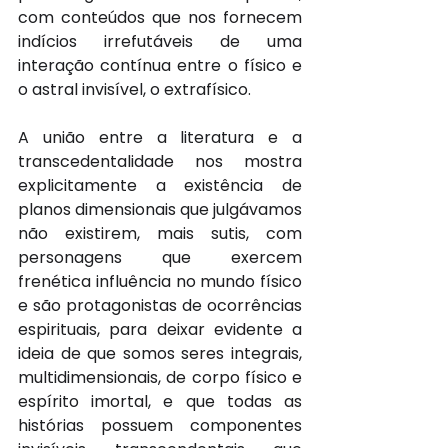
com conteúdos que nos fornecem 
indícios irrefutáveis de uma 
interação contínua entre o físico e 
o astral invisível, o extrafísico.
A união entre a literatura e a 
transcedentalidade nos mostra 
explicitamente a existência de 
planos dimensionais que julgávamos 
não existirem, mais sutis, com 
personagens que exercem 
frenética influência no mundo físico 
e são protagonistas de ocorrências 
espirituais, para deixar evidente a 
ideia de que somos seres integrais, 
multidimensionais, de corpo físico e 
espírito imortal, e que todas as 
histórias possuem componentes 