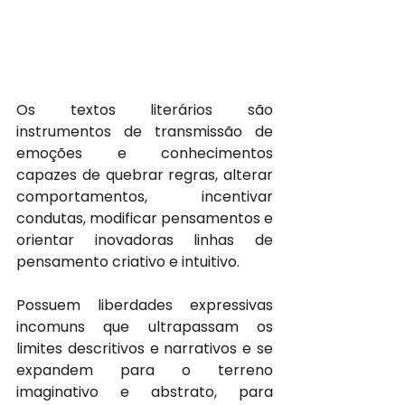
Os textos literários são 
instrumentos de transmissão de 
emoções e conhecimentos 
capazes de quebrar regras, alterar 
comportamentos, incentivar 
condutas, modificar pensamentos e 
orientar inovadoras linhas de 
pensamento criativo e intuitivo.
Possuem liberdades expressivas 
incomuns que ultrapassam os 
limites descritivos e narrativos e se 
expandem para o terreno 
imaginativo e abstrato, para 